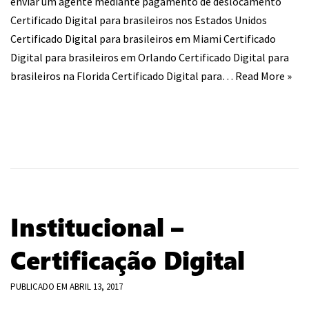
enviar um agente mediante pagamento de deslocamento​
Certificado Digital para brasileiros nos Estados Unidos
Certificado Digital para brasileiros em Miami Certificado
Digital para brasileiros em Orlando Certificado Digital para
brasileiros na Florida Certificado Digital para…
Read More »
Institucional –
Certificação Digital
PUBLICADO EM
ABRIL 13, 2017