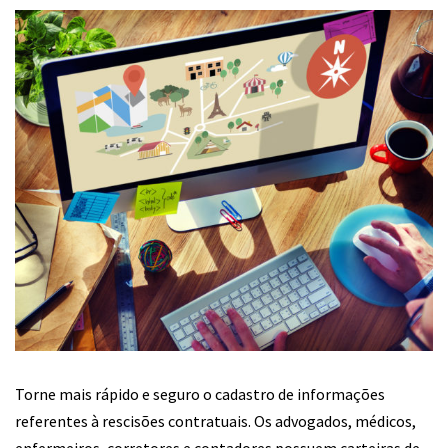
Torne mais rápido e seguro o cadastro de informações
referentes à rescisões contratuais. Os advogados, médicos,