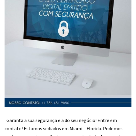
Garanta a sua segurança e a do seu negócio! Entre em
contato! Estamos sediados em Miami – Florida. Podemos