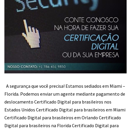
A segurança que você precisa! Estamos sediados em Miami –
Florida. Podemos enviar um agente mediante pagamento de
deslocamento​ Certificado Digital para brasileiros nos
Estados Unidos Certificado Digital para brasileiros em Miami
Certificado Digital para brasileiros em Orlando Certificado
Digital para brasileiros na Florida Certificado Digital para