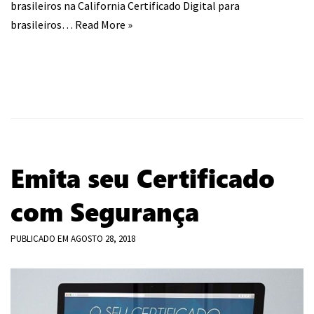
brasileiros na California Certificado Digital para
brasileiros…
Read More »
Emita seu Certificado
com Segurança
PUBLICADO EM
AGOSTO 28, 2018