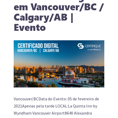
em Vancouver/BC /
Calgary/AB |
Evento
Vancouver/BCData do Evento: 05 de fevereiro de
2021Apenas pela tarde LOCAL:La Quinta Inn by
Wyndham Vancouver Airport8640 Alexandra