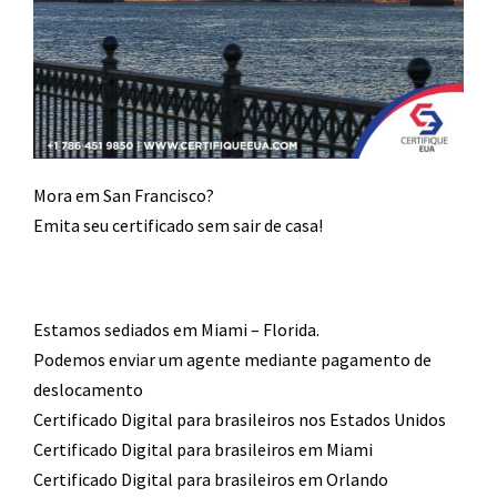
Mora em San Francisco?
Emita seu certificado sem sair de casa!
Estamos sediados em Miami – Florida.
Podemos enviar um agente mediante pagamento de
deslocamento​
Certificado Digital para brasileiros nos Estados Unidos
Certificado Digital para brasileiros em Miami
Certificado Digital para brasileiros em Orlando