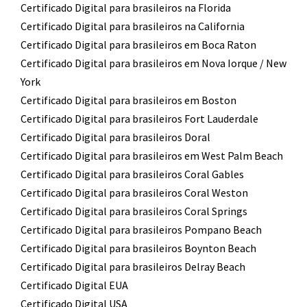
Certificado Digital para brasileiros na Florida
Certificado Digital para brasileiros na California
Certificado Digital para brasileiros em Boca Raton
Certificado Digital para brasileiros em Nova Iorque / New
York
Certificado Digital para brasileiros em Boston
Certificado Digital para brasileiros Fort Lauderdale
Certificado Digital para brasileiros Doral
Certificado Digital para brasileiros em West Palm Beach
Certificado Digital para brasileiros Coral Gables
Certificado Digital para brasileiros Coral Weston
Certificado Digital para brasileiros Coral Springs
Certificado Digital para brasileiros Pompano Beach
Certificado Digital para brasileiros Boynton Beach
Certificado Digital para brasileiros Delray Beach
Certificado Digital EUA
Certificado Digital USA