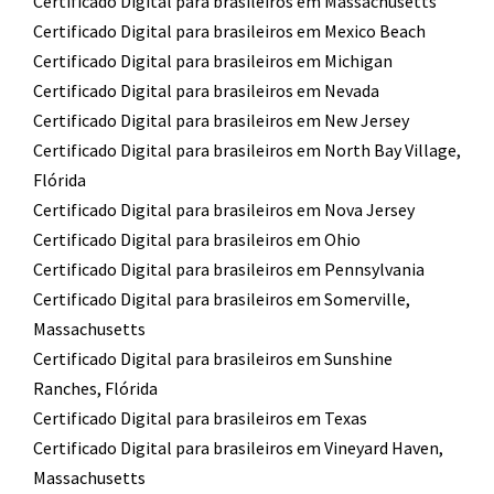
Certificado Digital para brasileiros em Massachusetts
Certificado Digital para brasileiros em Mexico Beach
Certificado Digital para brasileiros em Michigan
Certificado Digital para brasileiros em Nevada
Certificado Digital para brasileiros em New Jersey
Certificado Digital para brasileiros em North Bay Village,
Flórida
Certificado Digital para brasileiros em Nova Jersey
Certificado Digital para brasileiros em Ohio
Certificado Digital para brasileiros em Pennsylvania
Certificado Digital para brasileiros em Somerville,
Massachusetts
Certificado Digital para brasileiros em Sunshine
Ranches, Flórida
Certificado Digital para brasileiros em Texas
Certificado Digital para brasileiros em Vineyard Haven,
Massachusetts