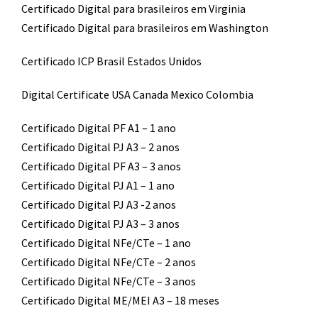
Certificado Digital para brasileiros em Virginia
Certificado Digital para brasileiros em Washington
Certificado ICP Brasil Estados Unidos
Digital Certificate USA Canada Mexico Colombia
Certificado Digital PF A1 – 1 ano
Certificado Digital PJ A3 – 2 anos
Certificado Digital PF A3 – 3 anos
Certificado Digital PJ A1 – 1 ano
Certificado Digital PJ A3 -2 anos
Certificado Digital PJ A3 – 3 anos
Certificado Digital NFe/CTe – 1 ano
Certificado Digital NFe/CTe – 2 anos
Certificado Digital NFe/CTe – 3 anos
Certificado Digital ME/MEI A3 – 18 meses