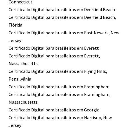
Connecticut
Certificado Digital para brasileiros em Deerfield Beach
Certificado Digital para brasileiros em Deerfield Beach,
Flórida
Certificado Digital para brasileiros em East Newark, New
Jersey
Certificado Digital para brasileiros em Everett
Certificado Digital para brasileiros em Everett,
Massachusetts
Certificado Digital para brasileiros em Flying Hills,
Pensilvânia
Certificado Digital para brasileiros em Framingham
Certificado Digital para brasileiros em Framingham,
Massachusetts
Certificado Digital para brasileiros em Georgia
Certificado Digital para brasileiros em Harrison, New
Jersey