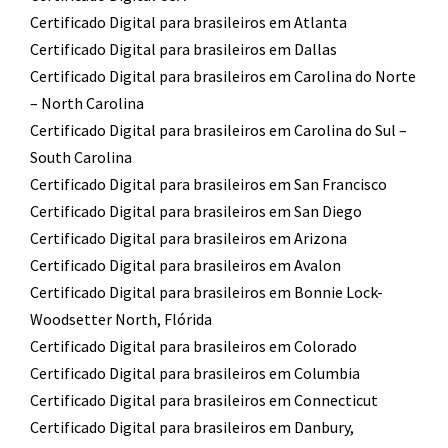
Certificado Digital para brasileiros em Atlanta
Certificado Digital para brasileiros em Dallas
Certificado Digital para brasileiros em Carolina do Norte
– North Carolina
Certificado Digital para brasileiros em Carolina do Sul –
South Carolina
Certificado Digital para brasileiros em San Francisco
Certificado Digital para brasileiros em San Diego
Certificado Digital para brasileiros em Arizona
Certificado Digital para brasileiros em Avalon
Certificado Digital para brasileiros em Bonnie Lock-
Woodsetter North, Flórida
Certificado Digital para brasileiros em Colorado
Certificado Digital para brasileiros em Columbia
Certificado Digital para brasileiros em Connecticut
Certificado Digital para brasileiros em Danbury,