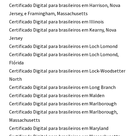
Certificado Digital para brasileiros em Harrison, Nova
Jersey, e Framingham, Massachusetts
Certificado Digital para brasileiros em Illinois
Certificado Digital para brasileiros em Kearny, Nova
Jersey
Certificado Digital para brasileiros em Loch Lomond
Certificado Digital para brasileiros em Loch Lomond,
Flórida
Certificado Digital para brasileiros em Lock-Woodsetter
North
Certificado Digital para brasileiros em Long Branch
Certificado Digital para brasileiros em Malden
Certificado Digital para brasileiros em Marlborough
Certificado Digital para brasileiros em Marlborough,
Massachusetts
Certificado Digital para brasileiros em Maryland