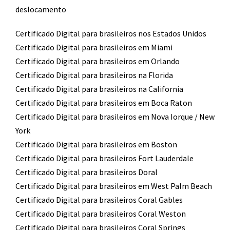
deslocamento​
Certificado Digital para brasileiros nos Estados Unidos
Certificado Digital para brasileiros em Miami
Certificado Digital para brasileiros em Orlando
Certificado Digital para brasileiros na Florida
Certificado Digital para brasileiros na California
Certificado Digital para brasileiros em Boca Raton
Certificado Digital para brasileiros em Nova Iorque / New
York
Certificado Digital para brasileiros em Boston
Certificado Digital para brasileiros Fort Lauderdale
Certificado Digital para brasileiros Doral
Certificado Digital para brasileiros em West Palm Beach
Certificado Digital para brasileiros Coral Gables
Certificado Digital para brasileiros Coral Weston
Certificado Digital para brasileiros Coral Springs