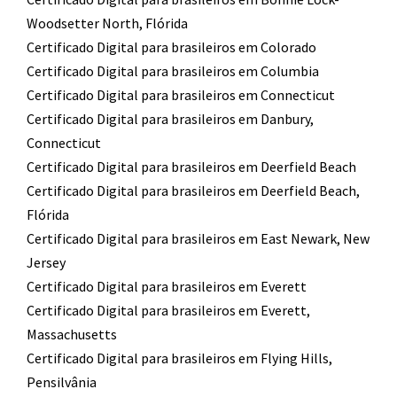
Woodsetter North, Flórida
Certificado Digital para brasileiros em Colorado
Certificado Digital para brasileiros em Columbia
Certificado Digital para brasileiros em Connecticut
Certificado Digital para brasileiros em Danbury,
Connecticut
Certificado Digital para brasileiros em Deerfield Beach
Certificado Digital para brasileiros em Deerfield Beach,
Flórida
Certificado Digital para brasileiros em East Newark, New
Jersey
Certificado Digital para brasileiros em Everett
Certificado Digital para brasileiros em Everett,
Massachusetts
Certificado Digital para brasileiros em Flying Hills,
Pensilvânia