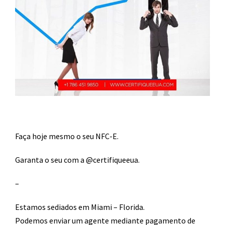
Faça hoje mesmo o seu NFC-E.
Garanta o seu com a
@certifiqueeua
.
–
Estamos sediados em Miami – Florida.
Podemos enviar um agente mediante pagamento de