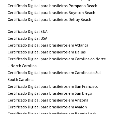
Certificado Digital para brasileiros Pompano Beach
Certificado Digital para brasileiros Boynton Beach
Certificado Digital para brasileiros Delray Beach
Certificado Digital EUA
Certificado Digital USA
Certificado Digital para brasileiros em Atlanta
Certificado Digital para brasileiros em Dallas
Certificado Digital para brasileiros em Carolina do Norte
– North Carolina
Certificado Digital para brasileiros em Carolina do Sul –
South Carolina
Certificado Digital para brasileiros em San Francisco
Certificado Digital para brasileiros em San Diego
Certificado Digital para brasileiros em Arizona
Certificado Digital para brasileiros em Avalon
Certificado Digital para brasileiros em Bonnie Lock-