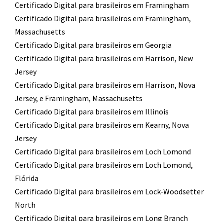
Certificado Digital para brasileiros em Framingham
Certificado Digital para brasileiros em Framingham,
Massachusetts
Certificado Digital para brasileiros em Georgia
Certificado Digital para brasileiros em Harrison, New
Jersey
Certificado Digital para brasileiros em Harrison, Nova
Jersey, e Framingham, Massachusetts
Certificado Digital para brasileiros em Illinois
Certificado Digital para brasileiros em Kearny, Nova
Jersey
Certificado Digital para brasileiros em Loch Lomond
Certificado Digital para brasileiros em Loch Lomond,
Flórida
Certificado Digital para brasileiros em Lock-Woodsetter
North
Certificado Digital para brasileiros em Long Branch