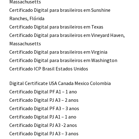
Massachusetts
Certificado Digital para brasileiros em Sunshine
Ranches, Flórida
Certificado Digital para brasileiros em Texas
Certificado Digital para brasileiros em Vineyard Haven,
Massachusetts
Certificado Digital para brasileiros em Virginia
Certificado Digital para brasileiros em Washington
Certificado ICP Brasil Estados Unidos
Digital Certificate USA Canada Mexico Colombia
Certificado Digital PF A1 – 1 ano
Certificado Digital PJ A3 – 2 anos
Certificado Digital PF A3 – 3 anos
Certificado Digital PJ A1 – 1 ano
Certificado Digital PJ A3 -2 anos
Certificado Digital PJ A3 – 3 anos