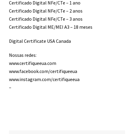
Certificado Digital NFe/CTe – 1 ano
Certificado Digital NFe/CTe – 2 anos
Certificado Digital NFe/CTe – 3 anos
Certificado Digital ME/MEI A3 – 18 meses
Digital Certificate USA Canada
Nossas redes:
www.certifiqueeua.com
www.facebook.com/certifiqueeua
www.instagram.com/certifiqueeua
–