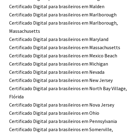
Certificado Digital para brasileiros em Malden
Certificado Digital para brasileiros em Marlborough
Certificado Digital para brasileiros em Marlborough,
Massachusetts
Certificado Digital para brasileiros em Maryland
Certificado Digital para brasileiros em Massachusetts
Certificado Digital para brasileiros em Mexico Beach
Certificado Digital para brasileiros em Michigan
Certificado Digital para brasileiros em Nevada
Certificado Digital para brasileiros em New Jersey
Certificado Digital para brasileiros em North Bay Village,
Flórida
Certificado Digital para brasileiros em Nova Jersey
Certificado Digital para brasileiros em Ohio
Certificado Digital para brasileiros em Pennsylvania
Certificado Digital para brasileiros em Somerville,