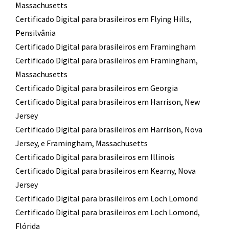
Massachusetts
Certificado Digital para brasileiros em Flying Hills,
Pensilvânia
Certificado Digital para brasileiros em Framingham
Certificado Digital para brasileiros em Framingham,
Massachusetts
Certificado Digital para brasileiros em Georgia
Certificado Digital para brasileiros em Harrison, New
Jersey
Certificado Digital para brasileiros em Harrison, Nova
Jersey, e Framingham, Massachusetts
Certificado Digital para brasileiros em Illinois
Certificado Digital para brasileiros em Kearny, Nova
Jersey
Certificado Digital para brasileiros em Loch Lomond
Certificado Digital para brasileiros em Loch Lomond,
Flórida