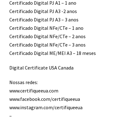
Certificado Digital PJ A1 – 1 ano
Certificado Digital PJ A3 -2 anos
Certificado Digital PJ A3 – 3 anos
Certificado Digital NFe/CTe – 1 ano
Certificado Digital NFe/CTe – 2 anos
Certificado Digital NFe/CTe – 3 anos
Certificado Digital ME/MEI A3 – 18 meses
Digital Certificate USA Canada
Nossas redes:
www.certifiqueeua.com
www.facebook.com/certifiqueeua
www.instagram.com/certifiqueeua
–