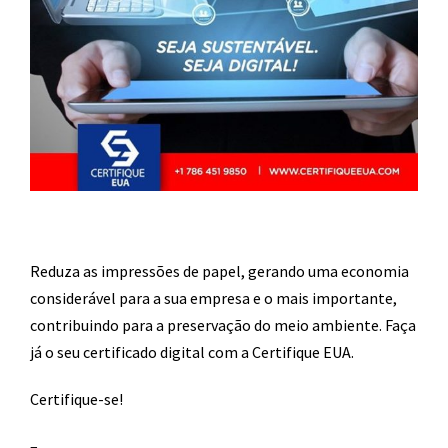
Reduza as impressões de papel, gerando uma economia
considerável para a sua empresa e o mais importante,
contribuindo para a preservação do meio ambiente. Faça
já o seu certificado digital com a Certifique EUA.
Certifique-se!
–