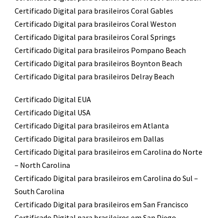
Certificado Digital para brasileiros Coral Gables
Certificado Digital para brasileiros Coral Weston
Certificado Digital para brasileiros Coral Springs
Certificado Digital para brasileiros Pompano Beach
Certificado Digital para brasileiros Boynton Beach
Certificado Digital para brasileiros Delray Beach
Certificado Digital EUA
Certificado Digital USA
Certificado Digital para brasileiros em Atlanta
Certificado Digital para brasileiros em Dallas
Certificado Digital para brasileiros em Carolina do Norte
– North Carolina
Certificado Digital para brasileiros em Carolina do Sul –
South Carolina
Certificado Digital para brasileiros em San Francisco
Certificado Digital para brasileiros em San Diego