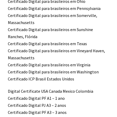
Certificado Digital para brasileiros em Ohio
Certificado Digital para brasileiros em Pennsylvania
Certificado Digital para brasileiros em Somerville,
Massachusetts
Certificado Digital para brasileiros em Sunshine
Ranches, Flórida
Certificado Digital para brasileiros em Texas
Certificado Digital para brasileiros em Vineyard Haven,
Massachusetts
Certificado Digital para brasileiros em Virginia
Certificado Digital para brasileiros em Washington
Certificado ICP Brasil Estados Unidos
Digital Certificate USA Canada Mexico Colombia
Certificado Digital PF A1 – 1 ano
Certificado Digital PJ A3 – 2 anos
Certificado Digital PF A3 – 3 anos