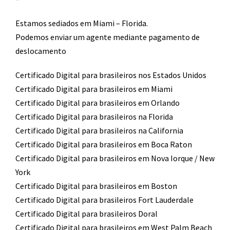
Estamos sediados em Miami – Florida.
Podemos enviar um agente mediante pagamento de
deslocamento​
Certificado Digital para brasileiros nos Estados Unidos
Certificado Digital para brasileiros em Miami
Certificado Digital para brasileiros em Orlando
Certificado Digital para brasileiros na Florida
Certificado Digital para brasileiros na California
Certificado Digital para brasileiros em Boca Raton
Certificado Digital para brasileiros em Nova Iorque / New
York
Certificado Digital para brasileiros em Boston
Certificado Digital para brasileiros Fort Lauderdale
Certificado Digital para brasileiros Doral
Certificado Digital para brasileiros em West Palm Beach