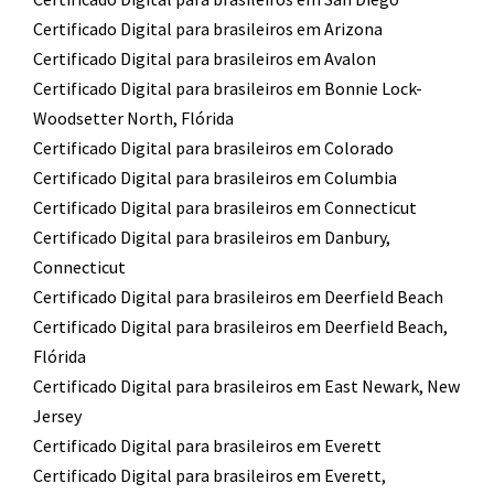
Certificado Digital para brasileiros em Arizona
Certificado Digital para brasileiros em Avalon
Certificado Digital para brasileiros em Bonnie Lock-
Woodsetter North, Flórida
Certificado Digital para brasileiros em Colorado
Certificado Digital para brasileiros em Columbia
Certificado Digital para brasileiros em Connecticut
Certificado Digital para brasileiros em Danbury,
Connecticut
Certificado Digital para brasileiros em Deerfield Beach
Certificado Digital para brasileiros em Deerfield Beach,
Flórida
Certificado Digital para brasileiros em East Newark, New
Jersey
Certificado Digital para brasileiros em Everett
Certificado Digital para brasileiros em Everett,