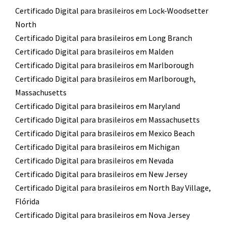
Certificado Digital para brasileiros em Lock-Woodsetter
North
Certificado Digital para brasileiros em Long Branch
Certificado Digital para brasileiros em Malden
Certificado Digital para brasileiros em Marlborough
Certificado Digital para brasileiros em Marlborough,
Massachusetts
Certificado Digital para brasileiros em Maryland
Certificado Digital para brasileiros em Massachusetts
Certificado Digital para brasileiros em Mexico Beach
Certificado Digital para brasileiros em Michigan
Certificado Digital para brasileiros em Nevada
Certificado Digital para brasileiros em New Jersey
Certificado Digital para brasileiros em North Bay Village,
Flórida
Certificado Digital para brasileiros em Nova Jersey