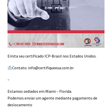
Emita seu certificado ICP-Brasil nos Estados Unidos.
Contato: info@certifiqueeua.com.br
–
Estamos sediados em Miami – Florida.
Podemos enviar um agente mediante pagamento de
deslocamento​