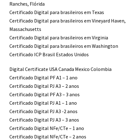
Ranches, Flórida
Certificado Digital para brasileiros em Texas
Certificado Digital para brasileiros em Vineyard Haven,
Massachusetts
Certificado Digital para brasileiros em Virginia
Certificado Digital para brasileiros em Washington
Certificado ICP Brasil Estados Unidos
Digital Certificate USA Canada Mexico Colombia
Certificado Digital PF A1 – 1 ano
Certificado Digital PJ A3 – 2 anos
Certificado Digital PF A3 – 3 anos
Certificado Digital PJ A1 – 1 ano
Certificado Digital PJ A3 -2 anos
Certificado Digital PJ A3 – 3 anos
Certificado Digital NFe/CTe – 1 ano
Certificado Digital NFe/CTe – 2 anos