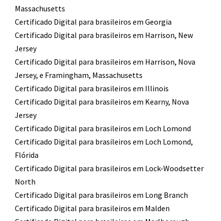
Massachusetts
Certificado Digital para brasileiros em Georgia
Certificado Digital para brasileiros em Harrison, New
Jersey
Certificado Digital para brasileiros em Harrison, Nova
Jersey, e Framingham, Massachusetts
Certificado Digital para brasileiros em Illinois
Certificado Digital para brasileiros em Kearny, Nova
Jersey
Certificado Digital para brasileiros em Loch Lomond
Certificado Digital para brasileiros em Loch Lomond,
Flórida
Certificado Digital para brasileiros em Lock-Woodsetter
North
Certificado Digital para brasileiros em Long Branch
Certificado Digital para brasileiros em Malden