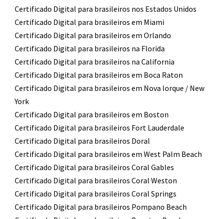
Certificado Digital para brasileiros nos Estados Unidos
Certificado Digital para brasileiros em Miami
Certificado Digital para brasileiros em Orlando
Certificado Digital para brasileiros na Florida
Certificado Digital para brasileiros na California
Certificado Digital para brasileiros em Boca Raton
Certificado Digital para brasileiros em Nova Iorque / New
York
Certificado Digital para brasileiros em Boston
Certificado Digital para brasileiros Fort Lauderdale
Certificado Digital para brasileiros Doral
Certificado Digital para brasileiros em West Palm Beach
Certificado Digital para brasileiros Coral Gables
Certificado Digital para brasileiros Coral Weston
Certificado Digital para brasileiros Coral Springs
Certificado Digital para brasileiros Pompano Beach