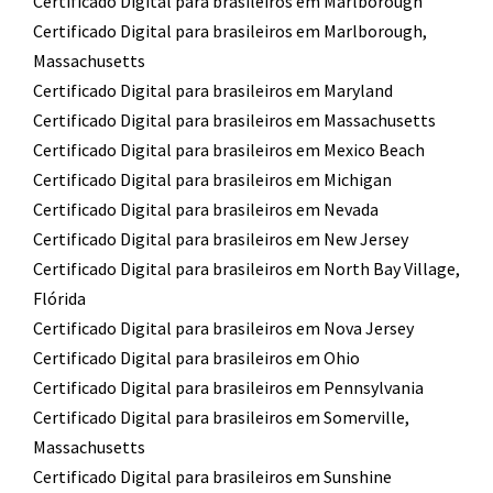
Certificado Digital para brasileiros em Marlborough
Certificado Digital para brasileiros em Marlborough,
Massachusetts
Certificado Digital para brasileiros em Maryland
Certificado Digital para brasileiros em Massachusetts
Certificado Digital para brasileiros em Mexico Beach
Certificado Digital para brasileiros em Michigan
Certificado Digital para brasileiros em Nevada
Certificado Digital para brasileiros em New Jersey
Certificado Digital para brasileiros em North Bay Village,
Flórida
Certificado Digital para brasileiros em Nova Jersey
Certificado Digital para brasileiros em Ohio
Certificado Digital para brasileiros em Pennsylvania
Certificado Digital para brasileiros em Somerville,
Massachusetts
Certificado Digital para brasileiros em Sunshine