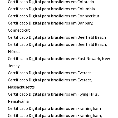
Certificado Digital para brasileiros em Colorado
Certificado Digital para brasileiros em Columbia
Certificado Digital para brasileiros em Connecticut
Certificado Digital para brasileiros em Danbury,
Connecticut
Certificado Digital para brasileiros em Deerfield Beach
Certificado Digital para brasileiros em Deerfield Beach,
Flórida
Certificado Digital para brasileiros em East Newark, New
Jersey
Certificado Digital para brasileiros em Everett
Certificado Digital para brasileiros em Everett,
Massachusetts
Certificado Digital para brasileiros em Flying Hills,
Pensilvânia
Certificado Digital para brasileiros em Framingham
Certificado Digital para brasileiros em Framingham,