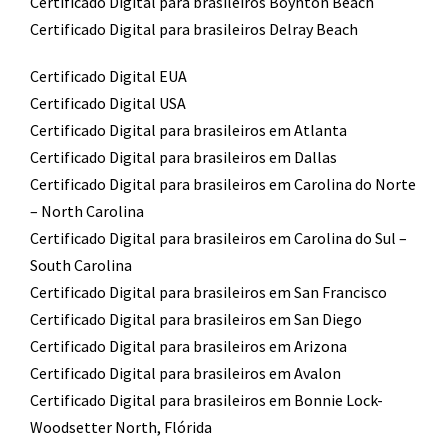
Certificado Digital para brasileiros Boynton Beach
Certificado Digital para brasileiros Delray Beach
Certificado Digital EUA
Certificado Digital USA
Certificado Digital para brasileiros em Atlanta
Certificado Digital para brasileiros em Dallas
Certificado Digital para brasileiros em Carolina do Norte
– North Carolina
Certificado Digital para brasileiros em Carolina do Sul –
South Carolina
Certificado Digital para brasileiros em San Francisco
Certificado Digital para brasileiros em San Diego
Certificado Digital para brasileiros em Arizona
Certificado Digital para brasileiros em Avalon
Certificado Digital para brasileiros em Bonnie Lock-
Woodsetter North, Flórida