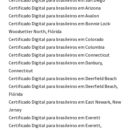
Certificado Digital para brasileiros em San Diego
Certificado Digital para brasileiros em Arizona
Certificado Digital para brasileiros em Avalon
Certificado Digital para brasileiros em Bonnie Lock-
Woodsetter North, Flórida
Certificado Digital para brasileiros em Colorado
Certificado Digital para brasileiros em Columbia
Certificado Digital para brasileiros em Connecticut
Certificado Digital para brasileiros em Danbury,
Connecticut
Certificado Digital para brasileiros em Deerfield Beach
Certificado Digital para brasileiros em Deerfield Beach,
Flórida
Certificado Digital para brasileiros em East Newark, New
Jersey
Certificado Digital para brasileiros em Everett
Certificado Digital para brasileiros em Everett,