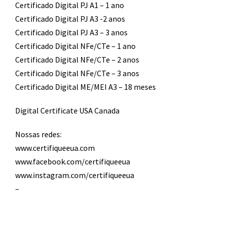
Certificado Digital PJ A1 – 1 ano
Certificado Digital PJ A3 -2 anos
Certificado Digital PJ A3 – 3 anos
Certificado Digital NFe/CTe – 1 ano
Certificado Digital NFe/CTe – 2 anos
Certificado Digital NFe/CTe – 3 anos
Certificado Digital ME/MEI A3 – 18 meses
Digital Certificate USA Canada
Nossas redes:
www.certifiqueeua.com
www.facebook.com/certifiqueeua
www.instagram.com/certifiqueeua
–