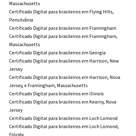
Massachusetts
Certificado Digital para brasileiros em Flying Hills,
Pensilvânia
Certificado Digital para brasileiros em Framingham
Certificado Digital para brasileiros em Framingham,
Massachusetts
Certificado Digital para brasileiros em Georgia
Certificado Digital para brasileiros em Harrison, New
Jersey
Certificado Digital para brasileiros em Harrison, Nova
Jersey, e Framingham, Massachusetts
Certificado Digital para brasileiros em Illinois
Certificado Digital para brasileiros em Kearny, Nova
Jersey
Certificado Digital para brasileiros em Loch Lomond
Certificado Digital para brasileiros em Loch Lomond,
Flórida