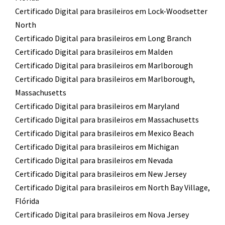
Certificado Digital para brasileiros em Lock-Woodsetter
North
Certificado Digital para brasileiros em Long Branch
Certificado Digital para brasileiros em Malden
Certificado Digital para brasileiros em Marlborough
Certificado Digital para brasileiros em Marlborough,
Massachusetts
Certificado Digital para brasileiros em Maryland
Certificado Digital para brasileiros em Massachusetts
Certificado Digital para brasileiros em Mexico Beach
Certificado Digital para brasileiros em Michigan
Certificado Digital para brasileiros em Nevada
Certificado Digital para brasileiros em New Jersey
Certificado Digital para brasileiros em North Bay Village,
Flórida
Certificado Digital para brasileiros em Nova Jersey