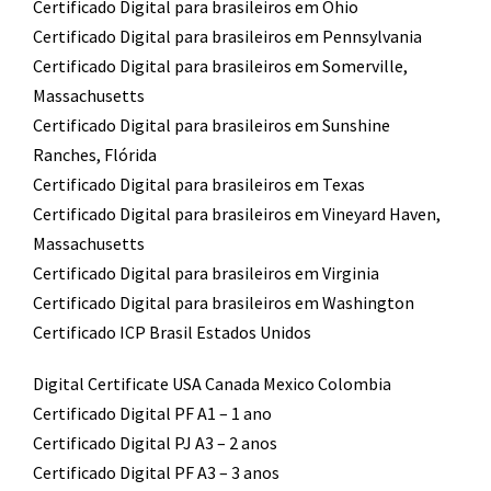
Certificado Digital para brasileiros em Ohio
Certificado Digital para brasileiros em Pennsylvania
Certificado Digital para brasileiros em Somerville,
Massachusetts
Certificado Digital para brasileiros em Sunshine
Ranches, Flórida
Certificado Digital para brasileiros em Texas
Certificado Digital para brasileiros em Vineyard Haven,
Massachusetts
Certificado Digital para brasileiros em Virginia
Certificado Digital para brasileiros em Washington
Certificado ICP Brasil Estados Unidos
Digital Certificate USA Canada Mexico Colombia
Certificado Digital PF A1 – 1 ano
Certificado Digital PJ A3 – 2 anos
Certificado Digital PF A3 – 3 anos