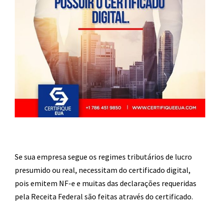
Se sua empresa segue os regimes tributários de lucro
presumido ou real, necessitam do certificado digital,
pois emitem NF-e e muitas das declarações requeridas
pela Receita Federal são feitas através do certificado.
–