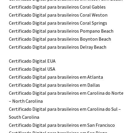
Certificado Digital para brasileiros Coral Gables
Certificado Digital para brasileiros Coral Weston
Certificado Digital para brasileiros Coral Springs
Certificado Digital para brasileiros Pompano Beach
Certificado Digital para brasileiros Boynton Beach
Certificado Digital para brasileiros Delray Beach
Certificado Digital EUA
Certificado Digital USA
Certificado Digital para brasileiros em Atlanta
Certificado Digital para brasileiros em Dallas
Certificado Digital para brasileiros em Carolina do Norte
– North Carolina
Certificado Digital para brasileiros em Carolina do Sul –
South Carolina
Certificado Digital para brasileiros em San Francisco