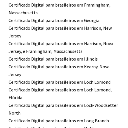
Certificado Digital para brasileiros em Framingham,
Massachusetts
Certificado Digital para brasileiros em Georgia
Certificado Digital para brasileiros em Harrison, New
Jersey
Certificado Digital para brasileiros em Harrison, Nova
Jersey, e Framingham, Massachusetts
Certificado Digital para brasileiros em Illinois
Certificado Digital para brasileiros em Kearny, Nova
Jersey
Certificado Digital para brasileiros em Loch Lomond
Certificado Digital para brasileiros em Loch Lomond,
Flórida
Certificado Digital para brasileiros em Lock-Woodsetter
North
Certificado Digital para brasileiros em Long Branch