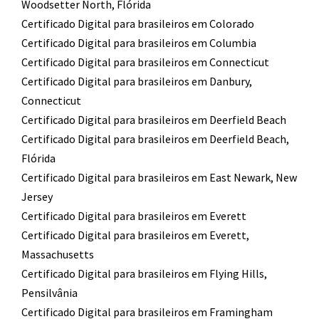
Woodsetter North, Flórida
Certificado Digital para brasileiros em Colorado
Certificado Digital para brasileiros em Columbia
Certificado Digital para brasileiros em Connecticut
Certificado Digital para brasileiros em Danbury,
Connecticut
Certificado Digital para brasileiros em Deerfield Beach
Certificado Digital para brasileiros em Deerfield Beach,
Flórida
Certificado Digital para brasileiros em East Newark, New
Jersey
Certificado Digital para brasileiros em Everett
Certificado Digital para brasileiros em Everett,
Massachusetts
Certificado Digital para brasileiros em Flying Hills,
Pensilvânia
Certificado Digital para brasileiros em Framingham