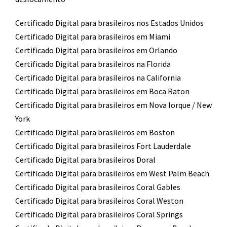
Certificado Digital para brasileiros nos Estados Unidos
Certificado Digital para brasileiros em Miami
Certificado Digital para brasileiros em Orlando
Certificado Digital para brasileiros na Florida
Certificado Digital para brasileiros na California
Certificado Digital para brasileiros em Boca Raton
Certificado Digital para brasileiros em Nova Iorque / New
York
Certificado Digital para brasileiros em Boston
Certificado Digital para brasileiros Fort Lauderdale
Certificado Digital para brasileiros Doral
Certificado Digital para brasileiros em West Palm Beach
Certificado Digital para brasileiros Coral Gables
Certificado Digital para brasileiros Coral Weston
Certificado Digital para brasileiros Coral Springs