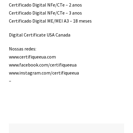
Certificado Digital NFe/CTe – 2 anos
Certificado Digital NFe/CTe – 3 anos
Certificado Digital ME/MEI A3 – 18 meses
Digital Certificate USA Canada
Nossas redes:
www.certifiqueeua.com
www.facebook.com/certifiqueeua
www.instagram.com/certifiqueeua
–