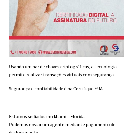
Usando um par de chaves criptográficas, a tecnologia
permite realizar transações virtuais com segurança.
Segurança e confiabilidade é na Certifique EUA.
–
Estamos sediados em Miami – Florida.
Podemos enviar um agente mediante pagamento de
deslocamento​