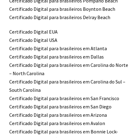
Certificado Digital para brasileiros Pompano Beach
Certificado Digital para brasileiros Boynton Beach
Certificado Digital para brasileiros Delray Beach
Certificado Digital EUA
Certificado Digital USA
Certificado Digital para brasileiros em Atlanta
Certificado Digital para brasileiros em Dallas
Certificado Digital para brasileiros em Carolina do Norte
– North Carolina
Certificado Digital para brasileiros em Carolina do Sul –
South Carolina
Certificado Digital para brasileiros em San Francisco
Certificado Digital para brasileiros em San Diego
Certificado Digital para brasileiros em Arizona
Certificado Digital para brasileiros em Avalon
Certificado Digital para brasileiros em Bonnie Lock-