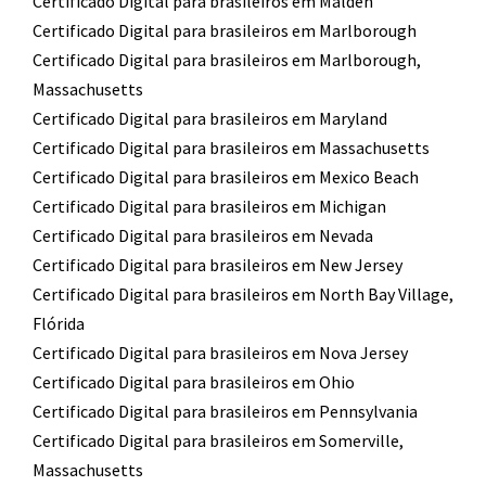
Certificado Digital para brasileiros em Malden
Certificado Digital para brasileiros em Marlborough
Certificado Digital para brasileiros em Marlborough,
Massachusetts
Certificado Digital para brasileiros em Maryland
Certificado Digital para brasileiros em Massachusetts
Certificado Digital para brasileiros em Mexico Beach
Certificado Digital para brasileiros em Michigan
Certificado Digital para brasileiros em Nevada
Certificado Digital para brasileiros em New Jersey
Certificado Digital para brasileiros em North Bay Village,
Flórida
Certificado Digital para brasileiros em Nova Jersey
Certificado Digital para brasileiros em Ohio
Certificado Digital para brasileiros em Pennsylvania
Certificado Digital para brasileiros em Somerville,
Massachusetts