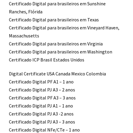
Certificado Digital para brasileiros em Sunshine
Ranches, Flórida
Certificado Digital para brasileiros em Texas
Certificado Digital para brasileiros em Vineyard Haven,
Massachusetts
Certificado Digital para brasileiros em Virginia
Certificado Digital para brasileiros em Washington
Certificado ICP Brasil Estados Unidos
Digital Certificate USA Canada Mexico Colombia
Certificado Digital PF A1 – 1 ano
Certificado Digital PJ A3 – 2 anos
Certificado Digital PF A3 – 3 anos
Certificado Digital PJ A1 – 1 ano
Certificado Digital PJ A3 -2 anos
Certificado Digital PJ A3 – 3 anos
Certificado Digital NFe/CTe – 1 ano