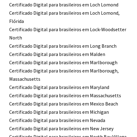
Certificado Digital para brasileiros em Loch Lomond
Certificado Digital para brasileiros em Loch Lomond,
Flórida
Certificado Digital para brasileiros em Lock-Woodsetter
North
Certificado Digital para brasileiros em Long Branch
Certificado Digital para brasileiros em Malden
Certificado Digital para brasileiros em Marlborough
Certificado Digital para brasileiros em Marlborough,
Massachusetts
Certificado Digital para brasileiros em Maryland
Certificado Digital para brasileiros em Massachusetts
Certificado Digital para brasileiros em Mexico Beach
Certificado Digital para brasileiros em Michigan
Certificado Digital para brasileiros em Nevada
Certificado Digital para brasileiros em New Jersey
Certificado Digital para brasileiros em North Bay Village,