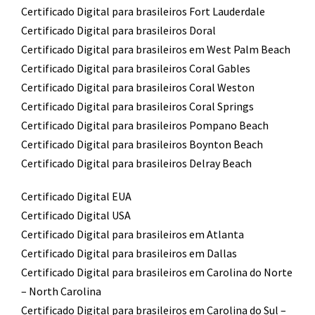
Certificado Digital para brasileiros Fort Lauderdale
Certificado Digital para brasileiros Doral
Certificado Digital para brasileiros em West Palm Beach
Certificado Digital para brasileiros Coral Gables
Certificado Digital para brasileiros Coral Weston
Certificado Digital para brasileiros Coral Springs
Certificado Digital para brasileiros Pompano Beach
Certificado Digital para brasileiros Boynton Beach
Certificado Digital para brasileiros Delray Beach
Certificado Digital EUA
Certificado Digital USA
Certificado Digital para brasileiros em Atlanta
Certificado Digital para brasileiros em Dallas
Certificado Digital para brasileiros em Carolina do Norte
– North Carolina
Certificado Digital para brasileiros em Carolina do Sul –