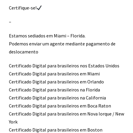
Certifique-se!
–
Estamos sediados em Miami – Florida.
Podemos enviar um agente mediante pagamento de
deslocamento​
Certificado Digital para brasileiros nos Estados Unidos
Certificado Digital para brasileiros em Miami
Certificado Digital para brasileiros em Orlando
Certificado Digital para brasileiros na Florida
Certificado Digital para brasileiros na California
Certificado Digital para brasileiros em Boca Raton
Certificado Digital para brasileiros em Nova Iorque / New
York
Certificado Digital para brasileiros em Boston