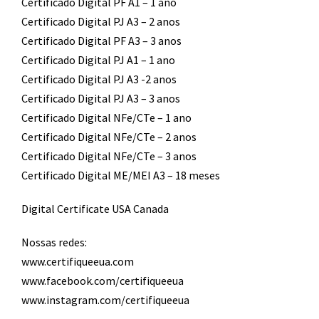
Certificado Digital PF A1 – 1 ano
Certificado Digital PJ A3 – 2 anos
Certificado Digital PF A3 – 3 anos
Certificado Digital PJ A1 – 1 ano
Certificado Digital PJ A3 -2 anos
Certificado Digital PJ A3 – 3 anos
Certificado Digital NFe/CTe – 1 ano
Certificado Digital NFe/CTe – 2 anos
Certificado Digital NFe/CTe – 3 anos
Certificado Digital ME/MEI A3 – 18 meses
Digital Certificate USA Canada
Nossas redes:
www.certifiqueeua.com
www.facebook.com/certifiqueeua
www.instagram.com/certifiqueeua