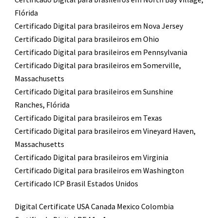
Flórida
Certificado Digital para brasileiros em Nova Jersey
Certificado Digital para brasileiros em Ohio
Certificado Digital para brasileiros em Pennsylvania
Certificado Digital para brasileiros em Somerville,
Massachusetts
Certificado Digital para brasileiros em Sunshine
Ranches, Flórida
Certificado Digital para brasileiros em Texas
Certificado Digital para brasileiros em Vineyard Haven,
Massachusetts
Certificado Digital para brasileiros em Virginia
Certificado Digital para brasileiros em Washington
Certificado ICP Brasil Estados Unidos
Digital Certificate USA Canada Mexico Colombia