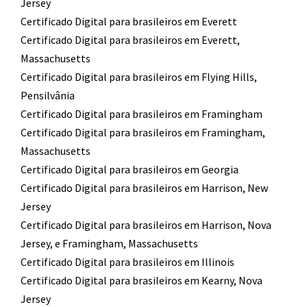
Jersey
Certificado Digital para brasileiros em Everett
Certificado Digital para brasileiros em Everett,
Massachusetts
Certificado Digital para brasileiros em Flying Hills,
Pensilvânia
Certificado Digital para brasileiros em Framingham
Certificado Digital para brasileiros em Framingham,
Massachusetts
Certificado Digital para brasileiros em Georgia
Certificado Digital para brasileiros em Harrison, New
Jersey
Certificado Digital para brasileiros em Harrison, Nova
Jersey, e Framingham, Massachusetts
Certificado Digital para brasileiros em Illinois
Certificado Digital para brasileiros em Kearny, Nova
Jersey