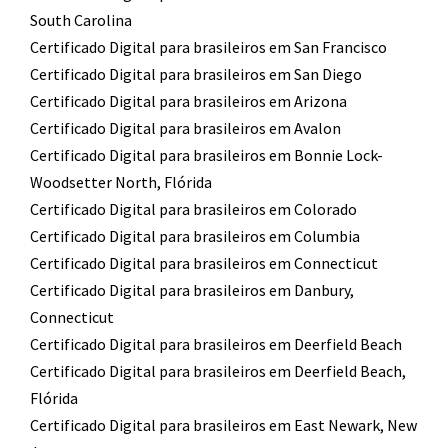
South Carolina
Certificado Digital para brasileiros em San Francisco
Certificado Digital para brasileiros em San Diego
Certificado Digital para brasileiros em Arizona
Certificado Digital para brasileiros em Avalon
Certificado Digital para brasileiros em Bonnie Lock-
Woodsetter North, Flórida
Certificado Digital para brasileiros em Colorado
Certificado Digital para brasileiros em Columbia
Certificado Digital para brasileiros em Connecticut
Certificado Digital para brasileiros em Danbury,
Connecticut
Certificado Digital para brasileiros em Deerfield Beach
Certificado Digital para brasileiros em Deerfield Beach,
Flórida
Certificado Digital para brasileiros em East Newark, New