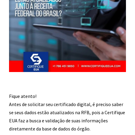
Fique atento!
Antes de solicitar seu certificado digital, é preciso saber
se seus dados estão atualizados na RFB, pois a Certifique
EUA faz a busca e validação de suas informações
diretamente da base de dados do órgão.