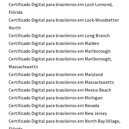
Certificado Digital para brasileiros em Loch Lomond,
Flórida
Certificado Digital para brasileiros em Lock-Woodsetter
North
Certificado Digital para brasileiros em Long Branch
Certificado Digital para brasileiros em Malden
Certificado Digital para brasileiros em Marlborough
Certificado Digital para brasileiros em Marlborough,
Massachusetts
Certificado Digital para brasileiros em Maryland
Certificado Digital para brasileiros em Massachusetts
Certificado Digital para brasileiros em Mexico Beach
Certificado Digital para brasileiros em Michigan
Certificado Digital para brasileiros em Nevada
Certificado Digital para brasileiros em New Jersey
Certificado Digital para brasileiros em North Bay Village,
Flórida