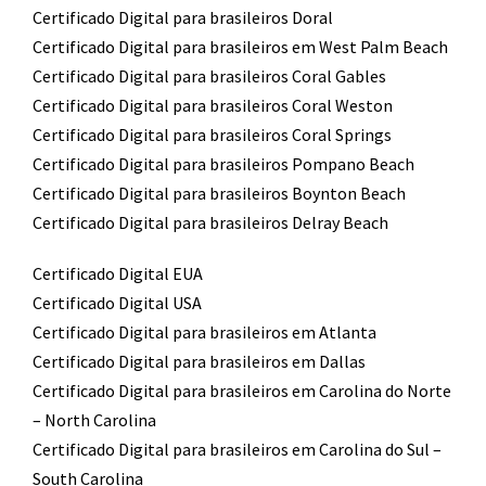
Certificado Digital para brasileiros Doral
Certificado Digital para brasileiros em West Palm Beach
Certificado Digital para brasileiros Coral Gables
Certificado Digital para brasileiros Coral Weston
Certificado Digital para brasileiros Coral Springs
Certificado Digital para brasileiros Pompano Beach
Certificado Digital para brasileiros Boynton Beach
Certificado Digital para brasileiros Delray Beach
Certificado Digital EUA
Certificado Digital USA
Certificado Digital para brasileiros em Atlanta
Certificado Digital para brasileiros em Dallas
Certificado Digital para brasileiros em Carolina do Norte
– North Carolina
Certificado Digital para brasileiros em Carolina do Sul –
South Carolina