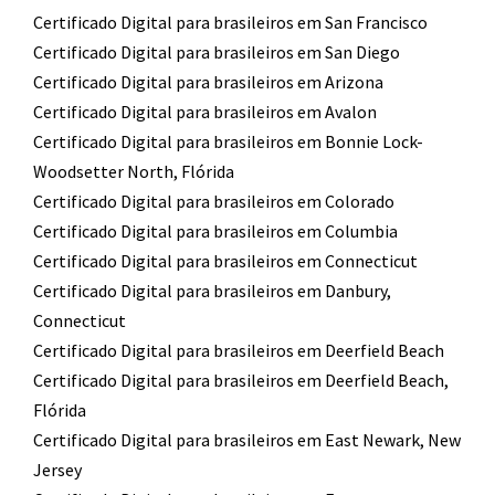
Certificado Digital para brasileiros em San Francisco
Certificado Digital para brasileiros em San Diego
Certificado Digital para brasileiros em Arizona
Certificado Digital para brasileiros em Avalon
Certificado Digital para brasileiros em Bonnie Lock-
Woodsetter North, Flórida
Certificado Digital para brasileiros em Colorado
Certificado Digital para brasileiros em Columbia
Certificado Digital para brasileiros em Connecticut
Certificado Digital para brasileiros em Danbury,
Connecticut
Certificado Digital para brasileiros em Deerfield Beach
Certificado Digital para brasileiros em Deerfield Beach,
Flórida
Certificado Digital para brasileiros em East Newark, New
Jersey