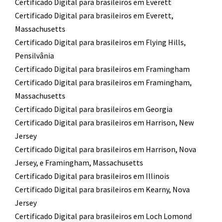
Certificado Digital para brasileiros em Everett
Certificado Digital para brasileiros em Everett,
Massachusetts
Certificado Digital para brasileiros em Flying Hills,
Pensilvânia
Certificado Digital para brasileiros em Framingham
Certificado Digital para brasileiros em Framingham,
Massachusetts
Certificado Digital para brasileiros em Georgia
Certificado Digital para brasileiros em Harrison, New
Jersey
Certificado Digital para brasileiros em Harrison, Nova
Jersey, e Framingham, Massachusetts
Certificado Digital para brasileiros em Illinois
Certificado Digital para brasileiros em Kearny, Nova
Jersey
Certificado Digital para brasileiros em Loch Lomond