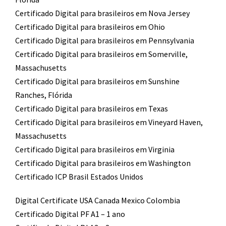
Certificado Digital para brasileiros em Nova Jersey
Certificado Digital para brasileiros em Ohio
Certificado Digital para brasileiros em Pennsylvania
Certificado Digital para brasileiros em Somerville,
Massachusetts
Certificado Digital para brasileiros em Sunshine
Ranches, Flórida
Certificado Digital para brasileiros em Texas
Certificado Digital para brasileiros em Vineyard Haven,
Massachusetts
Certificado Digital para brasileiros em Virginia
Certificado Digital para brasileiros em Washington
Certificado ICP Brasil Estados Unidos
Digital Certificate USA Canada Mexico Colombia
Certificado Digital PF A1 – 1 ano