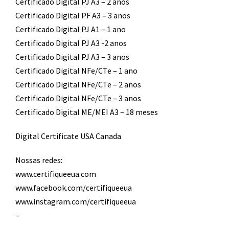
Certificado Digital PJ A3 – 2 anos
Certificado Digital PF A3 – 3 anos
Certificado Digital PJ A1 – 1 ano
Certificado Digital PJ A3 -2 anos
Certificado Digital PJ A3 – 3 anos
Certificado Digital NFe/CTe – 1 ano
Certificado Digital NFe/CTe – 2 anos
Certificado Digital NFe/CTe – 3 anos
Certificado Digital ME/MEI A3 – 18 meses
Digital Certificate USA Canada
Nossas redes:
www.certifiqueeua.com
www.facebook.com/certifiqueeua
www.instagram.com/certifiqueeua
–