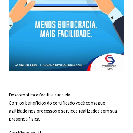
Descomplica e facilite sua vida.
Com os benefícios do certificado você consegue
agilidade nos processos e serviços realizados sem sua
presença física.
Certifique-se já!