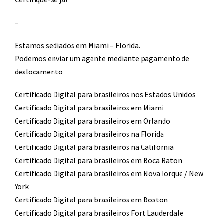
–
Estamos sediados em Miami – Florida.
Podemos enviar um agente mediante pagamento de
deslocamento​
Certificado Digital para brasileiros nos Estados Unidos
Certificado Digital para brasileiros em Miami
Certificado Digital para brasileiros em Orlando
Certificado Digital para brasileiros na Florida
Certificado Digital para brasileiros na California
Certificado Digital para brasileiros em Boca Raton
Certificado Digital para brasileiros em Nova Iorque / New
York
Certificado Digital para brasileiros em Boston
Certificado Digital para brasileiros Fort Lauderdale