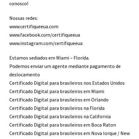
conosco!
Nossas redes:
www.certifiqueeua.com
www.facebook.com/certifiqueeua
www.instagram.com/certifiqueeua
Estamos sediados em Miami – Florida.
Podemos enviar um agente mediante pagamento de
deslocamento​
Certificado Digital para brasileiros nos Estados Unidos
Certificado Digital para brasileiros em Miami
Certificado Digital para brasileiros em Orlando
Certificado Digital para brasileiros na Florida
Certificado Digital para brasileiros na California
Certificado Digital para brasileiros em Boca Raton
Certificado Digital para brasileiros em Nova Iorque / New