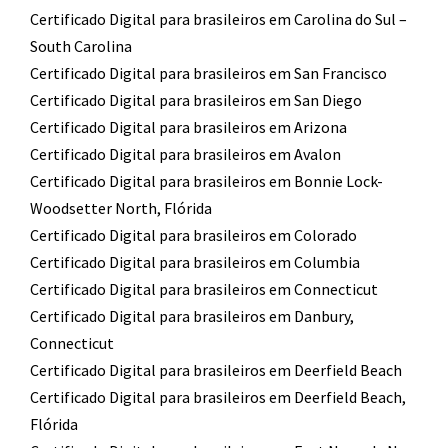
Certificado Digital para brasileiros em Carolina do Sul –
South Carolina
Certificado Digital para brasileiros em San Francisco
Certificado Digital para brasileiros em San Diego
Certificado Digital para brasileiros em Arizona
Certificado Digital para brasileiros em Avalon
Certificado Digital para brasileiros em Bonnie Lock-
Woodsetter North, Flórida
Certificado Digital para brasileiros em Colorado
Certificado Digital para brasileiros em Columbia
Certificado Digital para brasileiros em Connecticut
Certificado Digital para brasileiros em Danbury,
Connecticut
Certificado Digital para brasileiros em Deerfield Beach
Certificado Digital para brasileiros em Deerfield Beach,
Flórida