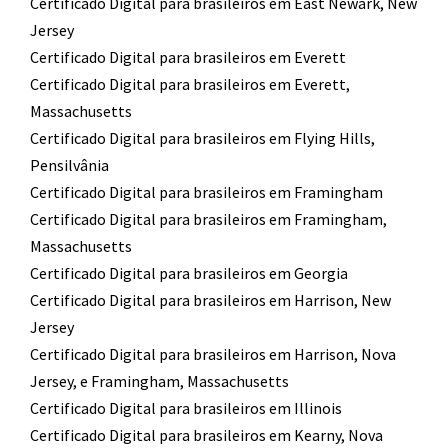
Certificado Digital para brasileiros em East Newark, New
Jersey
Certificado Digital para brasileiros em Everett
Certificado Digital para brasileiros em Everett,
Massachusetts
Certificado Digital para brasileiros em Flying Hills,
Pensilvânia
Certificado Digital para brasileiros em Framingham
Certificado Digital para brasileiros em Framingham,
Massachusetts
Certificado Digital para brasileiros em Georgia
Certificado Digital para brasileiros em Harrison, New
Jersey
Certificado Digital para brasileiros em Harrison, Nova
Jersey, e Framingham, Massachusetts
Certificado Digital para brasileiros em Illinois
Certificado Digital para brasileiros em Kearny, Nova