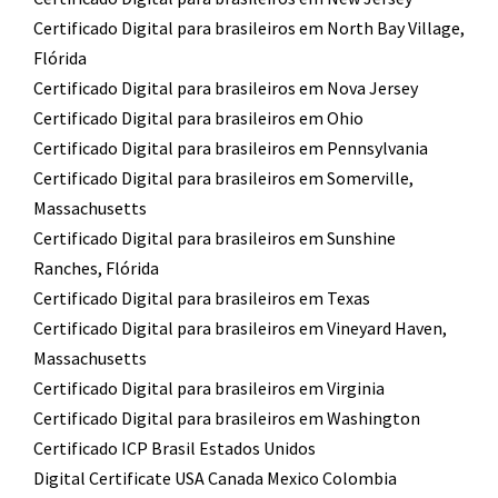
Certificado Digital para brasileiros em North Bay Village,
Flórida
Certificado Digital para brasileiros em Nova Jersey
Certificado Digital para brasileiros em Ohio
Certificado Digital para brasileiros em Pennsylvania
Certificado Digital para brasileiros em Somerville,
Massachusetts
Certificado Digital para brasileiros em Sunshine
Ranches, Flórida
Certificado Digital para brasileiros em Texas
Certificado Digital para brasileiros em Vineyard Haven,
Massachusetts
Certificado Digital para brasileiros em Virginia
Certificado Digital para brasileiros em Washington
Certificado ICP Brasil Estados Unidos
Digital Certificate USA Canada Mexico Colombia