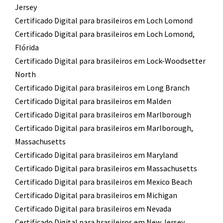
Jersey
Certificado Digital para brasileiros em Loch Lomond
Certificado Digital para brasileiros em Loch Lomond,
Flórida
Certificado Digital para brasileiros em Lock-Woodsetter
North
Certificado Digital para brasileiros em Long Branch
Certificado Digital para brasileiros em Malden
Certificado Digital para brasileiros em Marlborough
Certificado Digital para brasileiros em Marlborough,
Massachusetts
Certificado Digital para brasileiros em Maryland
Certificado Digital para brasileiros em Massachusetts
Certificado Digital para brasileiros em Mexico Beach
Certificado Digital para brasileiros em Michigan
Certificado Digital para brasileiros em Nevada
Certificado Digital para brasileiros em New Jersey