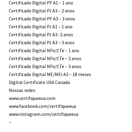
Certificado Digital PF A1 – 1 ano
Certificado Digital PJ A3 – 2 anos
Certificado Digital PF A3 – 3 anos
Certificado Digital PJ A1 – 1 ano
Certificado Digital PJ A3 -2 anos
Certificado Digital PJ A3 – 3 anos
Certificado Digital NFe/CTe – 1 ano
Certificado Digital NFe/CTe – 2 anos
Certificado Digital NFe/CTe – 3 anos
Certificado Digital ME/MEI A3 – 18 meses
Digital Certificate USA Canada
Nossas redes:
www.certifiqueeua.com
www.facebook.com/certifiqueeua
www.instagram.com/certifiqueeua
–