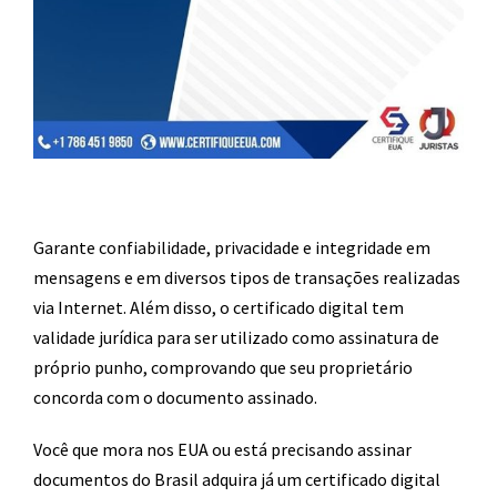
Garante confiabilidade, privacidade e integridade em
mensagens e em diversos tipos de transações realizadas
via Internet. Além disso, o certificado digital tem
validade jurídica para ser utilizado como assinatura de
próprio punho, comprovando que seu proprietário
concorda com o documento assinado.
Você que mora nos EUA ou está precisando assinar
documentos do Brasil adquira já um certificado digital