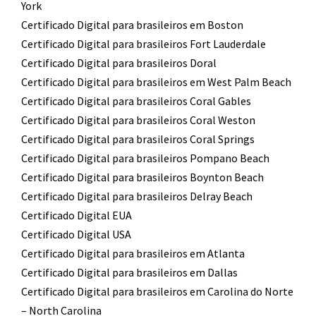
York
Certificado Digital para brasileiros em Boston
Certificado Digital para brasileiros Fort Lauderdale
Certificado Digital para brasileiros Doral
Certificado Digital para brasileiros em West Palm Beach
Certificado Digital para brasileiros Coral Gables
Certificado Digital para brasileiros Coral Weston
Certificado Digital para brasileiros Coral Springs
Certificado Digital para brasileiros Pompano Beach
Certificado Digital para brasileiros Boynton Beach
Certificado Digital para brasileiros Delray Beach
Certificado Digital EUA
Certificado Digital USA
Certificado Digital para brasileiros em Atlanta
Certificado Digital para brasileiros em Dallas
Certificado Digital para brasileiros em Carolina do Norte
– North Carolina