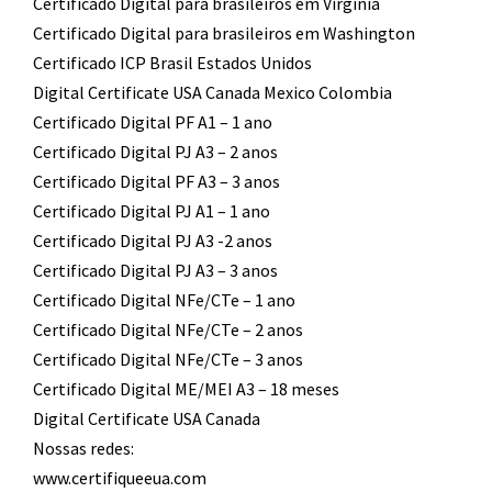
Certificado Digital para brasileiros em Virginia
Certificado Digital para brasileiros em Washington
Certificado ICP Brasil Estados Unidos
Digital Certificate USA Canada Mexico Colombia
Certificado Digital PF A1 – 1 ano
Certificado Digital PJ A3 – 2 anos
Certificado Digital PF A3 – 3 anos
Certificado Digital PJ A1 – 1 ano
Certificado Digital PJ A3 -2 anos
Certificado Digital PJ A3 – 3 anos
Certificado Digital NFe/CTe – 1 ano
Certificado Digital NFe/CTe – 2 anos
Certificado Digital NFe/CTe – 3 anos
Certificado Digital ME/MEI A3 – 18 meses
Digital Certificate USA Canada
Nossas redes:
www.certifiqueeua.com