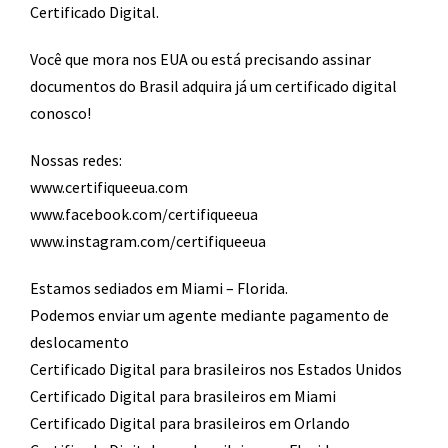
Certificado Digital.
Você que mora nos EUA ou está precisando assinar
documentos do Brasil adquira já um certificado digital
conosco!
Nossas redes:
www.certifiqueeua.com
www.facebook.com/certifiqueeua
www.instagram.com/certifiqueeua
Estamos sediados em Miami – Florida.
Podemos enviar um agente mediante pagamento de
deslocamento​
Certificado Digital para brasileiros nos Estados Unidos
Certificado Digital para brasileiros em Miami
Certificado Digital para brasileiros em Orlando