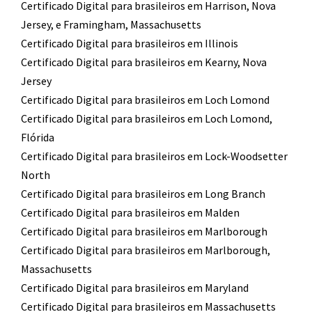
Certificado Digital para brasileiros em Harrison, Nova
Jersey, e Framingham, Massachusetts
Certificado Digital para brasileiros em Illinois
Certificado Digital para brasileiros em Kearny, Nova
Jersey
Certificado Digital para brasileiros em Loch Lomond
Certificado Digital para brasileiros em Loch Lomond,
Flórida
Certificado Digital para brasileiros em Lock-Woodsetter
North
Certificado Digital para brasileiros em Long Branch
Certificado Digital para brasileiros em Malden
Certificado Digital para brasileiros em Marlborough
Certificado Digital para brasileiros em Marlborough,
Massachusetts
Certificado Digital para brasileiros em Maryland
Certificado Digital para brasileiros em Massachusetts