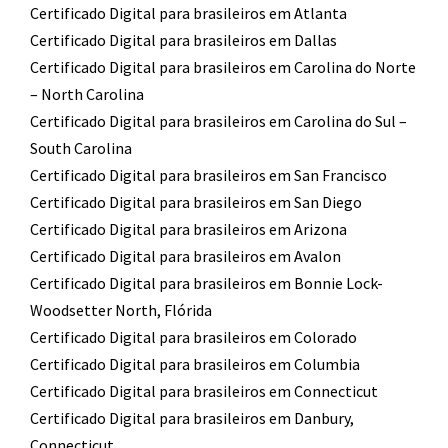
Certificado Digital para brasileiros em Atlanta
Certificado Digital para brasileiros em Dallas
Certificado Digital para brasileiros em Carolina do Norte
– North Carolina
Certificado Digital para brasileiros em Carolina do Sul –
South Carolina
Certificado Digital para brasileiros em San Francisco
Certificado Digital para brasileiros em San Diego
Certificado Digital para brasileiros em Arizona
Certificado Digital para brasileiros em Avalon
Certificado Digital para brasileiros em Bonnie Lock-
Woodsetter North, Flórida
Certificado Digital para brasileiros em Colorado
Certificado Digital para brasileiros em Columbia
Certificado Digital para brasileiros em Connecticut
Certificado Digital para brasileiros em Danbury,
Connecticut