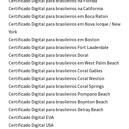
Certificado Digital para brasileiros na Florida
Certificado Digital para brasileiros na California
Certificado Digital para brasileiros em Boca Raton
Certificado Digital para brasileiros em Nova Iorque / New
York
Certificado Digital para brasileiros em Boston
Certificado Digital para brasileiros Fort Lauderdale
Certificado Digital para brasileiros Doral
Certificado Digital para brasileiros em West Palm Beach
Certificado Digital para brasileiros Coral Gables
Certificado Digital para brasileiros Coral Weston
Certificado Digital para brasileiros Coral Springs
Certificado Digital para brasileiros Pompano Beach
Certificado Digital para brasileiros Boynton Beach
Certificado Digital para brasileiros Delray Beach
Certificado Digital EUA
Certificado Digital USA