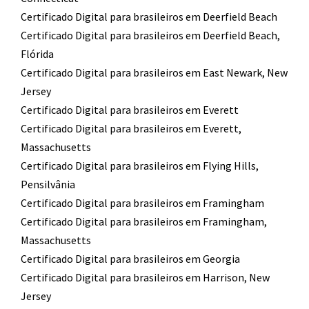
Certificado Digital para brasileiros em Deerfield Beach
Certificado Digital para brasileiros em Deerfield Beach,
Flórida
Certificado Digital para brasileiros em East Newark, New
Jersey
Certificado Digital para brasileiros em Everett
Certificado Digital para brasileiros em Everett,
Massachusetts
Certificado Digital para brasileiros em Flying Hills,
Pensilvânia
Certificado Digital para brasileiros em Framingham
Certificado Digital para brasileiros em Framingham,
Massachusetts
Certificado Digital para brasileiros em Georgia
Certificado Digital para brasileiros em Harrison, New
Jersey