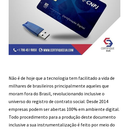
Não é de hoje que a tecnologia tem facilitado a vida de
milhares de brasileiros principalmente aqueles que
moram fora do Brasil, revolucionando inclusive o
universo do registro de contrato social. Desde 2014
empresas podem ser abertas 100% em ambiente digital.
Todo procedimento para a produção deste documento
inclusive a sua instrumentalização é feito por meio do