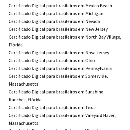
Certificado Digital para brasileiros em Mexico Beach
Certificado Digital para brasileiros em Michigan
Certificado Digital para brasileiros em Nevada
Certificado Digital para brasileiros em New Jersey
Certificado Digital para brasileiros em North Bay Village,
Flórida
Certificado Digital para brasileiros em Nova Jersey
Certificado Digital para brasileiros em Ohio
Certificado Digital para brasileiros em Pennsylvania
Certificado Digital para brasileiros em Somerville,
Massachusetts
Certificado Digital para brasileiros em Sunshine
Ranches, Flórida
Certificado Digital para brasileiros em Texas
Certificado Digital para brasileiros em Vineyard Haven,
Massachusetts